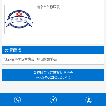
南京市鼓楼医院
友情链接
江苏省科学技术协会
中国抗癌协会
版权所有：江苏省抗癌协会
苏ICP备2021030536号-1