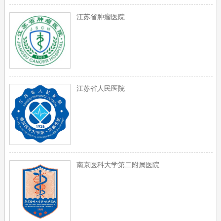
江苏省肿瘤医院
江苏省人民医院
南京医科大学第二附属医院