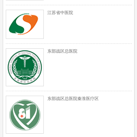
江苏省中医院
东部战区总医院
东部战区总医院秦淮医疗区