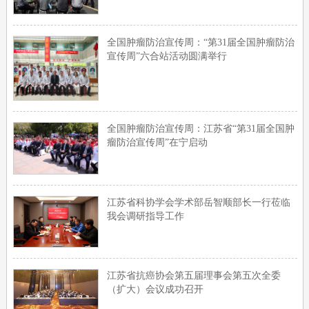
全国肿瘤防治宣传周：“第31届全国肿瘤防治
宣传周”六合站活动圆满举行
全国肿瘤防治宣传周：江苏省“第31届全国肿
瘤防治宣传周”在宁启动
江苏省科协学会学术部岳智顺部长一行莅临
我会调研指导工作
江苏省抗癌协会第五届理事会第五次全委
（扩大）会议成功召开