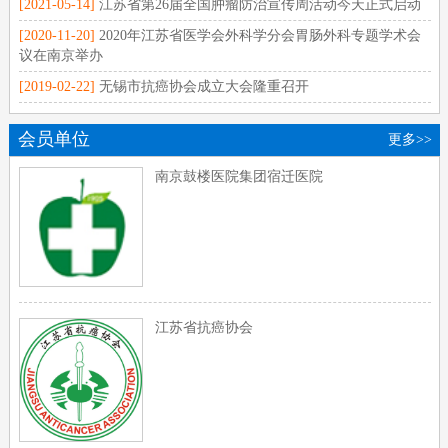
[2021-05-14]
江苏省第26届全国肿瘤防治宣传周活动今天正式启动
[2020-11-20]
2020年江苏省医学会外科学分会胃肠外科专题学术会
议在南京举办
[2019-02-22]
无锡市抗癌协会成立大会隆重召开
会员单位
更多>>
南京鼓楼医院集团宿迁医院
江苏省抗癌协会