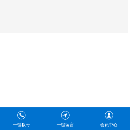
一键拨号
一键留言
会员中心