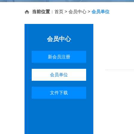
当前位置
：
首页
> 会员中心 >
会员单位
会员中心
新会员注册
会员单位
文件下载