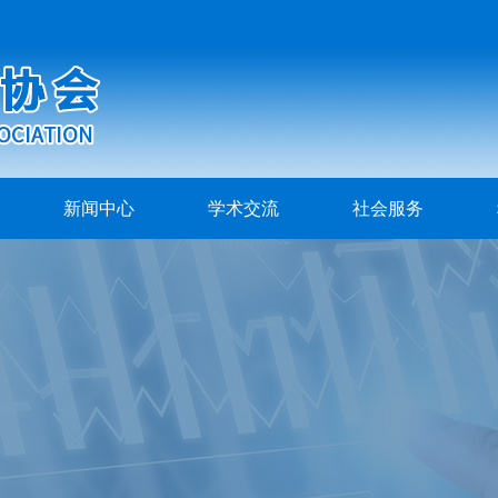
新闻中心
学术交流
社会服务