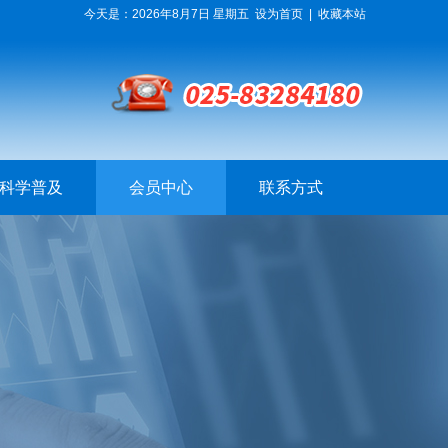
今天是：2026年8月7日 星期五
设为首页
|
收藏本站
科学普及
会员中心
联系方式