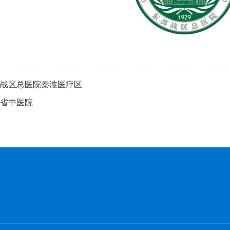
战区总医院秦淮医疗区
省中医院