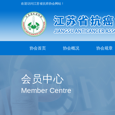
欢迎访问江苏省抗癌协会网站！
协会首页
协会概况
协会规章
会员中心
Member Centre