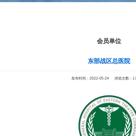
会员单位
东部战区总医院
发布时间：2022-05-24 浏览次数：17