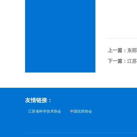
上一篇：
东部
下一篇：
江苏
友情链接：
江苏省科学技术协会
中国抗癌协会