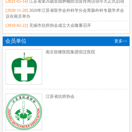
[2021-05-14]
江苏省第26届全国肿瘤防治宣传周活动今天正式启动
[2020-11-20]
2020年江苏省医学会外科学分会胃肠外科专题学术会
议在南京举办
[2019-02-22]
无锡市抗癌协会成立大会隆重召开
会员单位
更多>>
南京鼓楼医院集团宿迁医院
江苏省抗癌协会