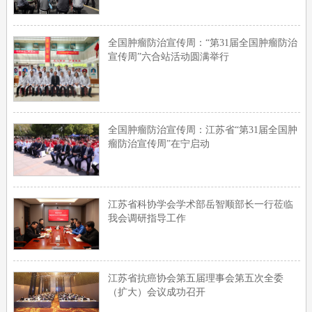
全国肿瘤防治宣传周：“第31届全国肿瘤防治
宣传周”六合站活动圆满举行
全国肿瘤防治宣传周：江苏省“第31届全国肿
瘤防治宣传周”在宁启动
江苏省科协学会学术部岳智顺部长一行莅临
我会调研指导工作
江苏省抗癌协会第五届理事会第五次全委
（扩大）会议成功召开