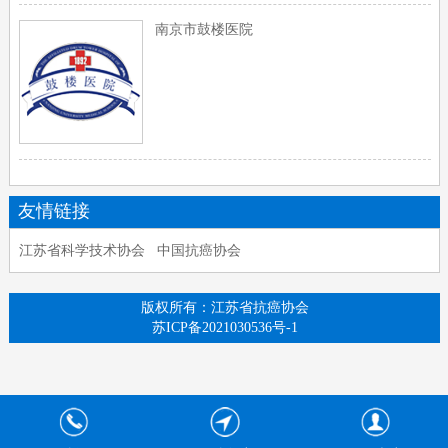
南京市鼓楼医院
友情链接
江苏省科学技术协会
中国抗癌协会
版权所有：江苏省抗癌协会
苏ICP备2021030536号-1