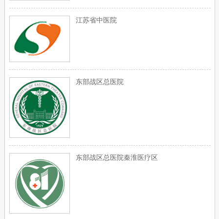
江苏省中医院
东部战区总医院
东部战区总医院秦淮医疗区