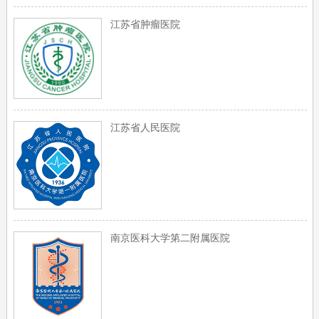
江苏省肿瘤医院
江苏省人民医院
南京医科大学第二附属医院