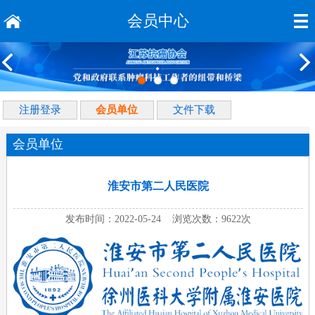
会员中心
注册登录
会员单位
文件下载
会员单位
淮安市第二人民医院
发布时间：2022-05-24 浏览次数：9622次