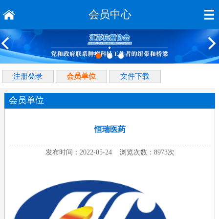
会员中心
注册登录
会员单位
文件下载
会员单位
恒瑞医药
发布时间：2022-05-24 浏览次数：8973次