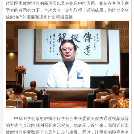
讨近距离放射治疗的新进展以及在临床中的应用。相信在各位专家
学者的共同努力下，本次大会一定能取得丰硕的成果，为推动全省
放射治疗的发展和进步作出积极贡献。
中华医学会放射肿瘤治疗学分会主任委员王俊杰通过视频致辞
的方式向会议的顺利召开表示祝贺。他表示，近年来，我国近距离
放射治疗事业取得了长足的进步与发展。同时，让更多的肿瘤患者