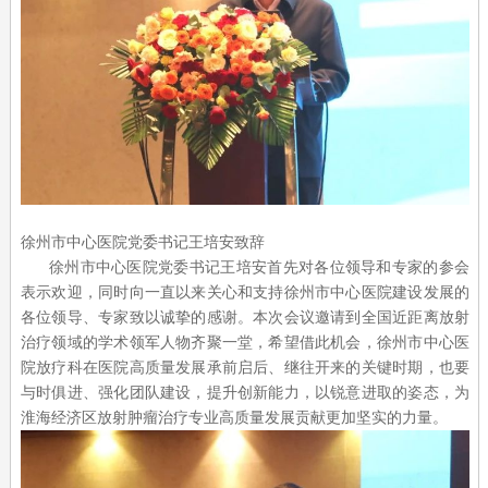
徐州市中心医院党委书记王培安致辞
徐州市中心医院党委书记王培安首先对各位领导和专家的参会
表示欢迎，同时向一直以来关心和支持徐州市中心医院建设发展的
各位领导、专家致以诚挚的感谢。本次会议邀请到全国近距离放射
治疗领域的学术领军人物齐聚一堂，希望借此机会，徐州市中心医
院放疗科在医院高质量发展承前启后、继往开来的关键时期，也要
与时俱进、强化团队建设，提升创新能力，以锐意进取的姿态，为
淮海经济区放射肿瘤治疗专业高质量发展贡献更加坚实的力量。