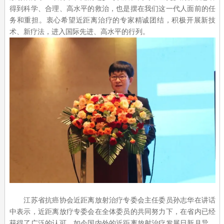
得到科学、合理、高水平的救治，也是摆在我们这一代人面前的任
务和重担。衷心希望近距离治疗的专家精诚团结，积极开展新技
术、新疗法，进入国际先进、高水平的行列。
江苏省抗癌协会近距离放射治疗专委会主任委员孙志华在讲话
中表示，近距离放疗专委会在全体委员的共同努力下，在省内已经
获得了广泛的认可。如今国内外的近距离放射治疗发展日新月异，