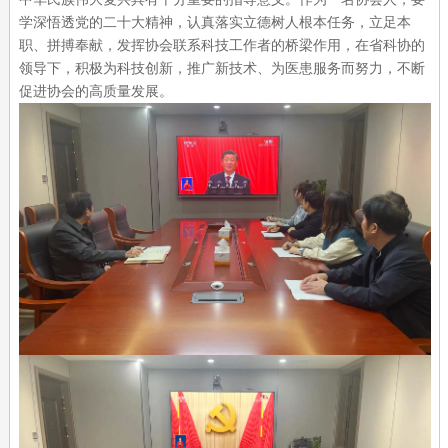
学深悟透党的二十大精神，认真落实立德树人根本任务，立足本
职、拼搏奉献，发挥协会联系科技工作者的桥梁作用，在省科协的
领导下，积极为科技创新，推广新技术、为医患服务而努力，不断
促进协会的高质量发展。