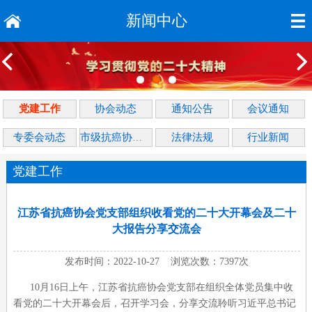
新闻中心
党建工作
协会动态
通知公告
会议通知
专委会动态
法律法规
行业新闻
市级抗癌协会动态
党建工作
江苏省抗癌协会党支部组织收看党的二十大开幕会及二十
大报告分享交流会
发布时间：2022-10-27 浏览次数：7397次
10月16日上午，江苏省抗癌协会党支部在组织全体党员集中收
看党的二十大开幕会后，召开学习会，分享交流聆听习近平总书记